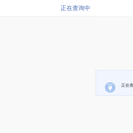
正在查询中
正在