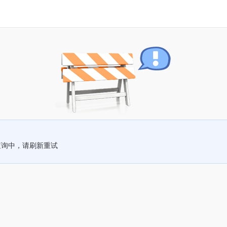
查询中，请刷新重试