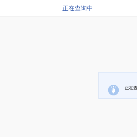
正在查询中
正在