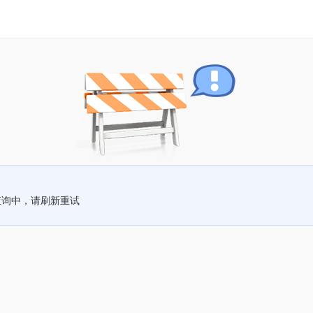
查询中，请刷新重试